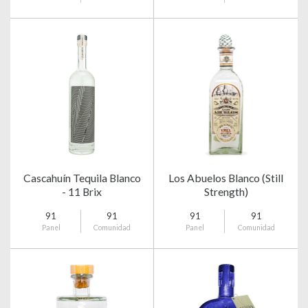
Cascahuín Tequila Blanco
Los Abuelos Blanco (Still
- 11 Brix
Strength)
91
91
91
91
Panel
Comunidad
Panel
Comunidad