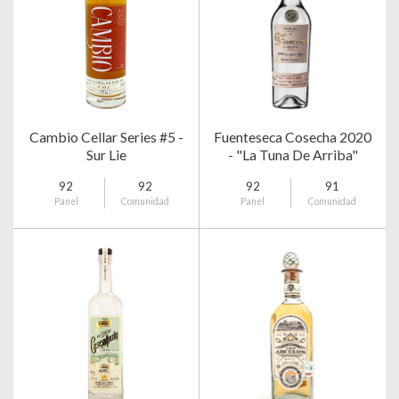
Cambio Cellar Series #5 -
Fuenteseca Cosecha 2020
Sur Lie
- "La Tuna De Arriba"
92
92
92
91
Panel
Comunidad
Panel
Comunidad