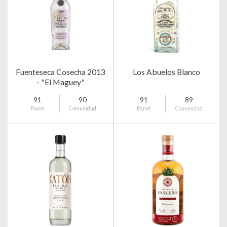
Fuenteseca Cosecha 2013
Los Abuelos Blanco
- "El Maguey"
91
90
91
89
Panel
Comunidad
Panel
Comunidad