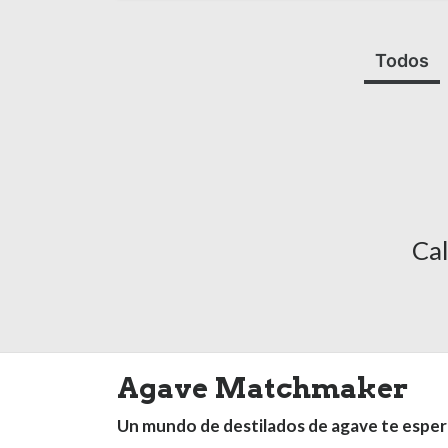
Todos
Cal
Agave Matchmaker
Un mundo de destilados de agave te esper