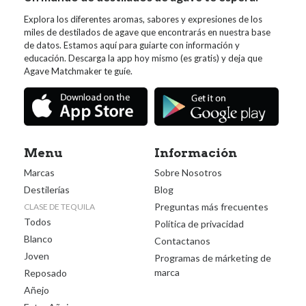
Explora los diferentes aromas, sabores y expresiones de los
miles de destilados de agave que encontrarás en nuestra base
de datos. Estamos aquí para guiarte con información y
educación. Descarga la app hoy mismo (es gratis) y deja que
Agave Matchmaker te guíe.
Menu
Información
Marcas
Sobre Nosotros
Destilerías
Blog
Preguntas más frecuentes
CLASE DE TEQUILA
Todos
Política de privacidad
Blanco
Contactanos
Joven
Programas de márketing de
marca
Reposado
Añejo